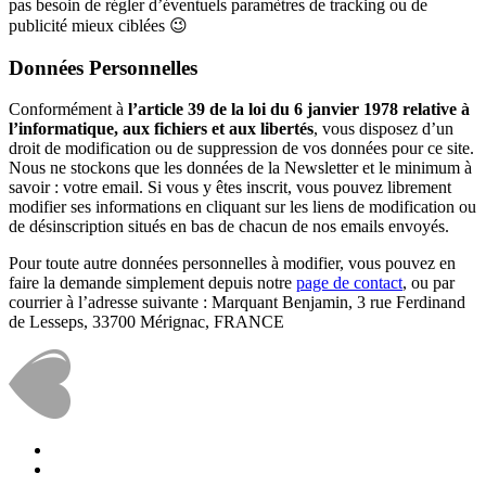
pas besoin de régler d’éventuels paramètres de tracking ou de
publicité mieux ciblées 😉
Données Personnelles
Conformément à
l’article 39 de la loi du 6 janvier 1978 relative à
l’informatique, aux fichiers et aux libertés
, vous disposez d’un
droit de modification ou de suppression de vos données pour ce site.
Nous ne stockons que les données de la Newsletter et le minimum à
savoir : votre email. Si vous y êtes inscrit, vous pouvez librement
modifier ses informations en cliquant sur les liens de modification ou
de désinscription situés en bas de chacun de nos emails envoyés.
Pour toute autre données personnelles à modifier, vous pouvez en
faire la demande simplement depuis notre
page de contact
, ou par
courrier à l’adresse suivante : Marquant Benjamin, 3 rue Ferdinand
de Lesseps, 33700 Mérignac, FRANCE