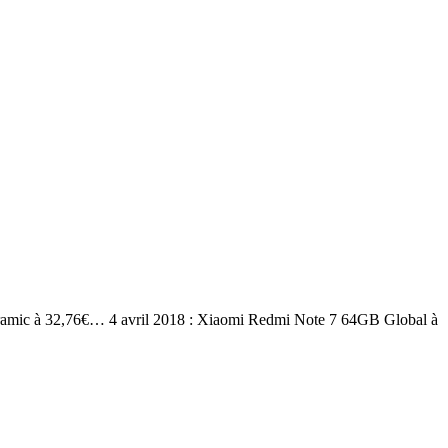
amic à 32,76€… 4 avril 2018 : Xiaomi Redmi Note 7 64GB Global à