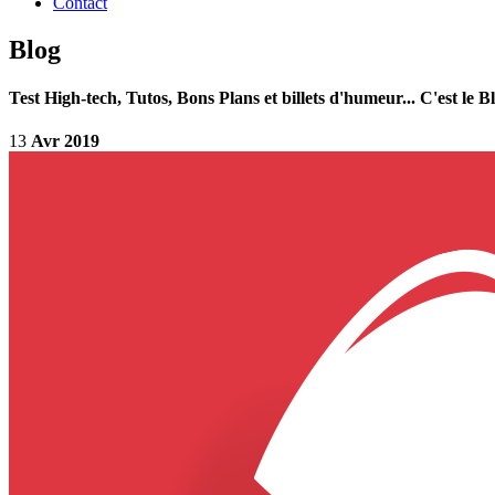
Contact
Blog
Test High-tech, Tutos, Bons Plans et billets d'humeur... C'est le Bl
13
Avr 2019