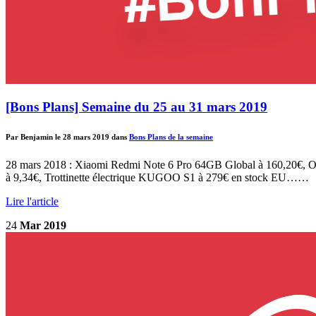
[Bons Plans] Semaine du 25 au 31 mars 2019
Par Benjamin le 28 mars 2019 dans
Bons Plans de la semaine
28 mars 2018 : Xiaomi Redmi Note 6 Pro 64GB Global à 160,20€, 
à 9,34€, Trottinette électrique KUGOO S1 à 279€ en stock EU……
Lire l'article
24
Mar 2019