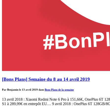
[Bons Plans] Semaine du 8 au 14 avril 2019
Par Benjamin le 13 avril 2019 dans
Bons Plans de la semaine
13 avril 2018 : Xiaomi Redmi Note 6 Pro à 151,66€, OnePlus 6T 12
S1 à 289,99€ en entrepôt EU… 9 avril 2018 : OnePlus 6T 128GB/