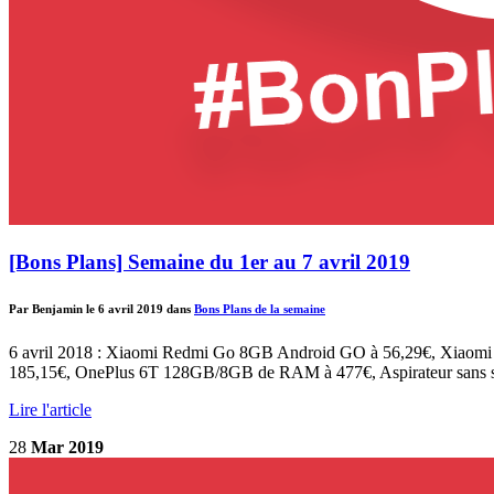
[Bons Plans] Semaine du 1er au 7 avril 2019
Par Benjamin le 6 avril 2019 dans
Bons Plans de la semaine
6 avril 2018 : Xiaomi Redmi Go 8GB Android GO à 56,29€, Xiaomi
185,15€, OnePlus 6T 128GB/8GB de RAM à 477€, Aspirateur sans
Lire l'article
28
Mar 2019