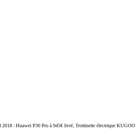
2018 : Huawei P30 Pro à 945€ livré, Trottinette électrique KUGOO