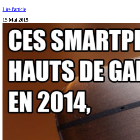
Lire l'article
15
Mai 2015