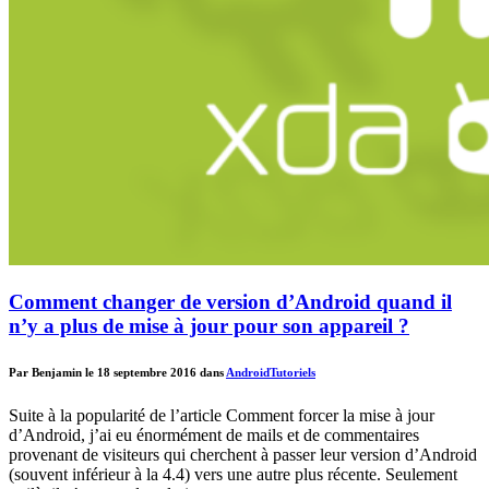
Comment changer de version d’Android quand il
n’y a plus de mise à jour pour son appareil ?
Par Benjamin le 18 septembre 2016 dans
Android
Tutoriels
Suite à la popularité de l’article Comment forcer la mise à jour
d’Android, j’ai eu énormément de mails et de commentaires
provenant de visiteurs qui cherchent à passer leur version d’Android
(souvent inférieur à la 4.4) vers une autre plus récente. Seulement