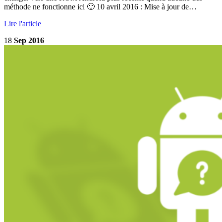
méthode ne fonctionne ici 🙂 10 avril 2016 : Mise à jour de…
Lire l'article
18
Sep 2016