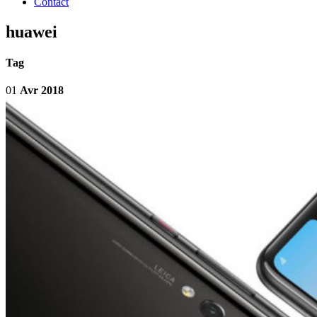
Contact
huawei
Tag
01
Avr 2018