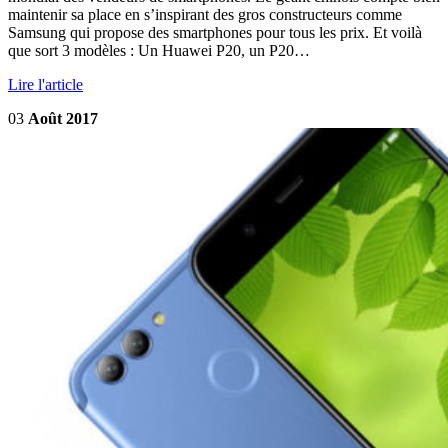
maintenir sa place en s’inspirant des gros constructeurs comme
Samsung qui propose des smartphones pour tous les prix. Et voilà
que sort 3 modèles : Un Huawei P20, un P20…
Lire l'article
03
Août 2017