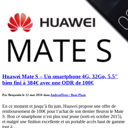
Huawei Mate S – Un smartphone 4G, 32Go, 5.5″
bien fini à 384€ avec une ODR de 100€
Par Benjamin le 12 mai 2016 dans
Android
Tests / Bons Plans
En ce moment et jusqu’à fin juin, Huawei propose une offre de
remboursement de 100€ pour l’achat de son dernier fleuron le Mate
S. Bon ce smartphone n’est plus tout jeune (sorti en octobre 2015),
et malgré une finition excellente et un portable accès haut de gamme
tout à…