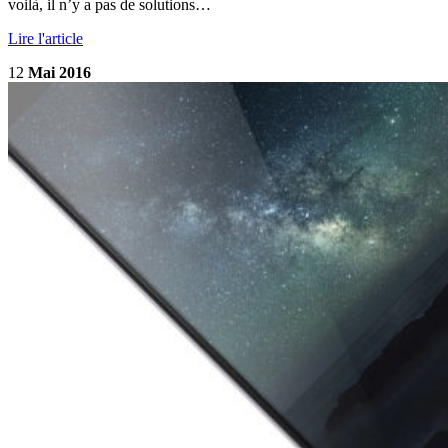
voilà, il n’y a pas de solutions…
Lire l'article
12
Mai 2016