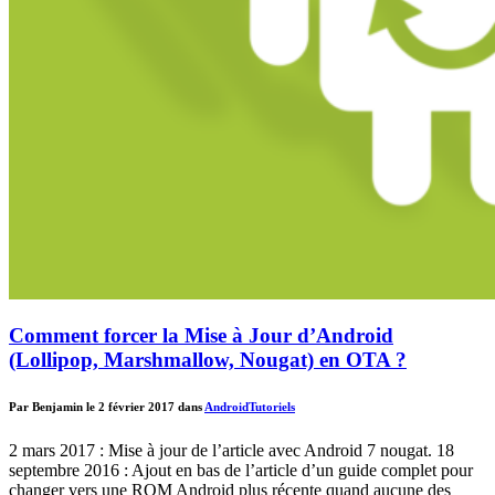
Comment forcer la Mise à Jour d’Android
(Lollipop, Marshmallow, Nougat) en OTA ?
Par Benjamin le 2 février 2017 dans
Android
Tutoriels
2 mars 2017 : Mise à jour de l’article avec Android 7 nougat. 18
septembre 2016 : Ajout en bas de l’article d’un guide complet pour
changer vers une ROM Android plus récente quand aucune des