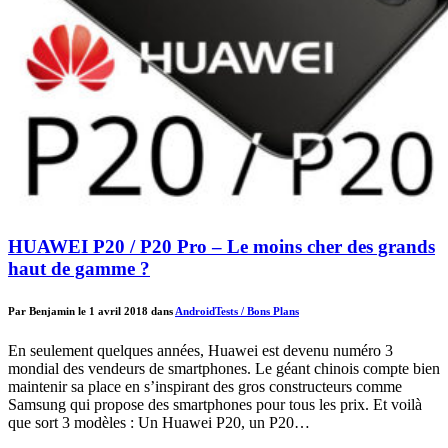
HUAWEI P20 / P20 Pro – Le moins cher des grands
haut de gamme ?
Par Benjamin le 1 avril 2018 dans
Android
Tests / Bons Plans
En seulement quelques années, Huawei est devenu numéro 3
mondial des vendeurs de smartphones. Le géant chinois compte bien
maintenir sa place en s’inspirant des gros constructeurs comme
Samsung qui propose des smartphones pour tous les prix. Et voilà
que sort 3 modèles : Un Huawei P20, un P20…