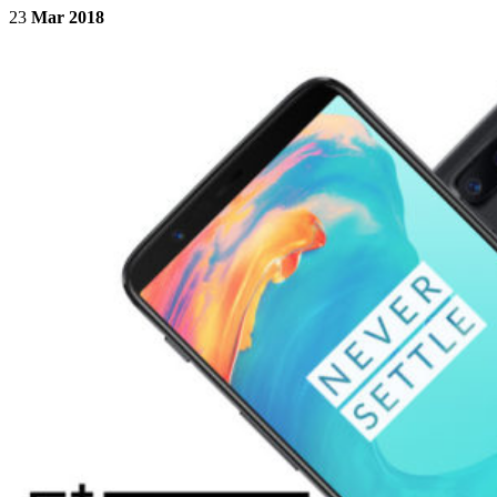
23
Mar 2018