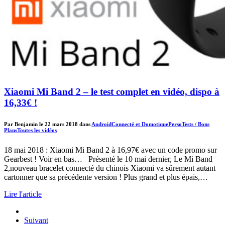
Xiaomi Mi Band 2 – le test complet en vidéo, dispo à
16,33€ !
Par Benjamin le 22 mars 2018 dans
Android
Connecté et Domotique
Perso
Tests / Bons
Plans
Toutes les vidéos
18 mai 2018 : Xiaomi Mi Band 2 à 16,97€ avec un code promo sur
Gearbest ! Voir en bas… Présenté le 10 mai dernier, Le Mi Band
2,nouveau bracelet connecté du chinois Xiaomi va sûrement autant
cartonner que sa précédente version ! Plus grand et plus épais,…
Lire l'article
Suivant