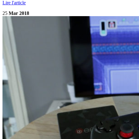
Lire l'article
25
Mar 2018