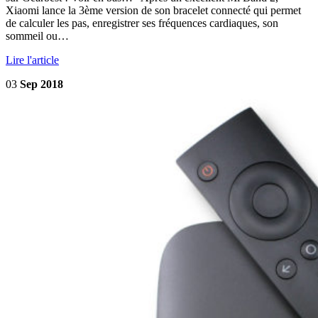
Xiaomi lance la 3ème version de son bracelet connecté qui permet
de calculer les pas, enregistrer ses fréquences cardiaques, son
sommeil ou…
Lire l'article
03
Sep 2018