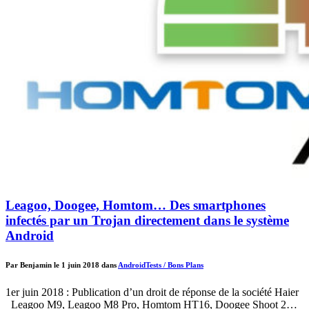
Leagoo, Doogee, Homtom… Des smartphones
infectés par un Trojan directement dans le système
Android
Par Benjamin le 1 juin 2018 dans
Android
Tests / Bons Plans
1er juin 2018 : Publication d’un droit de réponse de la société Haier
Leagoo M9, Leagoo M8 Pro, Homtom HT16, Doogee Shoot 2…