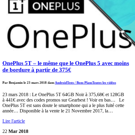
OnePlus 5T – le même que le OnePlus 5 avec moins
de bordure à partir de 375€
Par Benjamin le 23 mars 2018 dans
Android
Tests / Bons Plans
Toutes les vidéos
23 mars 2018 : Le OnePlus 5T 64GB Noir à 375,68€ et 128GB
à 441€ avec des codes promos sur Gearbest ! Voir en bas… Le
OnePlus 5T est sans doute le smartphone qui a le plus fuité cette
année… Disponible à la vente le 21 Novembre 2017, la…
Lire l'article
22
Mar 2018