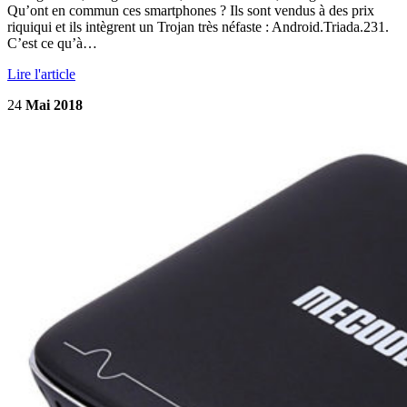
Qu’ont en commun ces smartphones ? Ils sont vendus à des prix
riquiqui et ils intègrent un Trojan très néfaste : Android.Triada.231.
C’est ce qu’à…
Lire l'article
24
Mai 2018