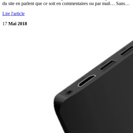
du site en parlent que ce soit en commentaires ou par mail… Sans…
Lire l'article
17
Mai 2018