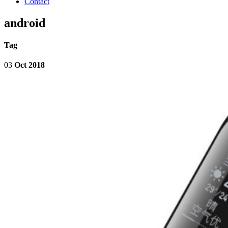
Contact
android
Tag
03
Oct 2018