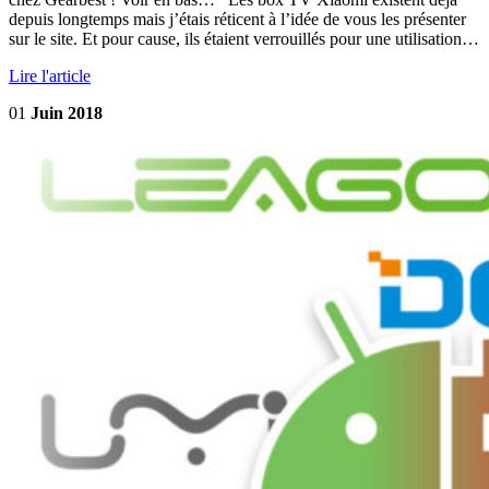
depuis longtemps mais j’étais réticent à l’idée de vous les présenter
sur le site. Et pour cause, ils étaient verrouillés pour une utilisation…
Lire l'article
01
Juin 2018