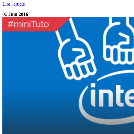
Lire l'article
06
Juin 2016