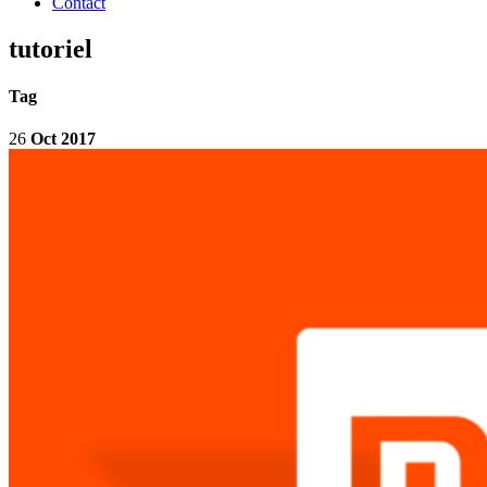
Contact
tutoriel
Tag
26
Oct 2017