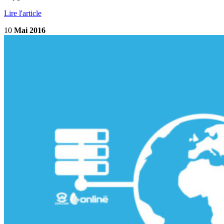
Lire l'article
10
Mai 2016