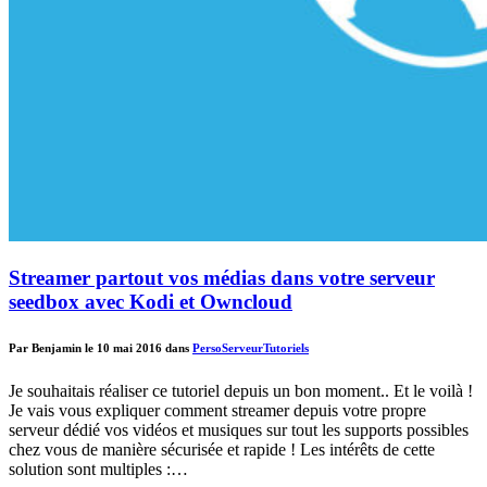
Streamer partout vos médias dans votre serveur
seedbox avec Kodi et Owncloud
Par Benjamin le 10 mai 2016 dans
Perso
Serveur
Tutoriels
Je souhaitais réaliser ce tutoriel depuis un bon moment.. Et le voilà !
Je vais vous expliquer comment streamer depuis votre propre
serveur dédié vos vidéos et musiques sur tout les supports possibles
chez vous de manière sécurisée et rapide ! Les intérêts de cette
solution sont multiples :…