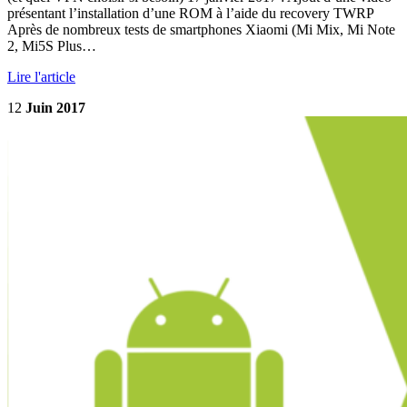
présentant l’installation d’une ROM à l’aide du recovery TWRP
Après de nombreux tests de smartphones Xiaomi (Mi Mix, Mi Note
2, Mi5S Plus…
Lire l'article
12
Juin 2017