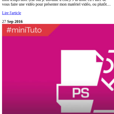
vous faire une vidéo pour présenter mon matériel vidéo, ou plutôt…
Lire l'article
27
Sep 2016