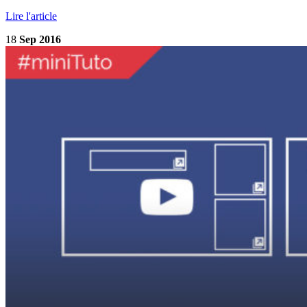
Lire l'article
18
Sep 2016