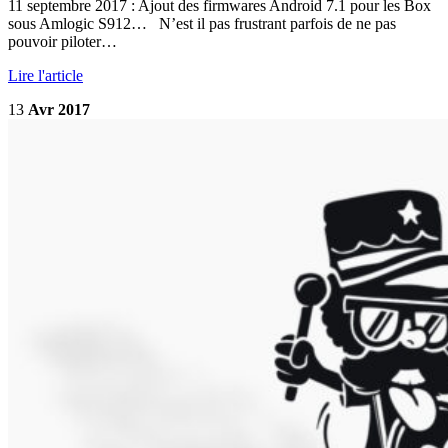
11 septembre 2017 : Ajout des firmwares Android 7.1 pour les Box
sous Amlogic S912… N’est il pas frustrant parfois de ne pas
pouvoir piloter…
Lire l'article
13
Avr 2017