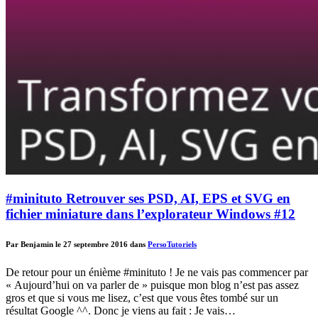
#minituto Retrouver ses PSD, AI, EPS et SVG en
fichier miniature dans l’explorateur Windows #12
Par Benjamin le 27 septembre 2016 dans
Perso
Tutoriels
De retour pour un énième #minituto ! Je ne vais pas commencer par
« Aujourd’hui on va parler de » puisque mon blog n’est pas assez
gros et que si vous me lisez, c’est que vous êtes tombé sur un
résultat Google ^^. Donc je viens au fait : Je vais…