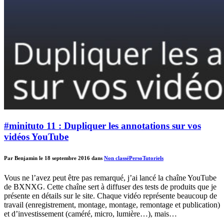
#minituto 11 : Dupliquer les annotations sur vos
vidéos YouTube
Par Benjamin le 18 septembre 2016 dans
Non classé
Perso
Tutoriels
Vous ne l’avez peut être pas remarqué, j’ai lancé la chaîne YouTube
de BXNXG. Cette chaîne sert à diffuser des tests de produits que je
présente en détails sur le site. Chaque vidéo représente beaucoup de
travail (enregistrement, montage, montage, remontage et publication)
et d’investissement (caméré, micro, lumière…), mais…