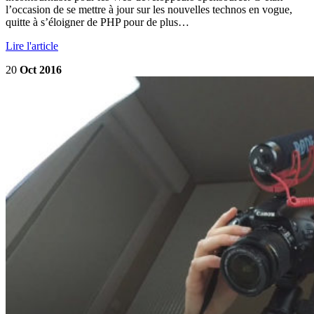
l’occasion de se mettre à jour sur les nouvelles technos en vogue,
quitte à s’éloigner de PHP pour de plus…
Lire l'article
20
Oct 2016