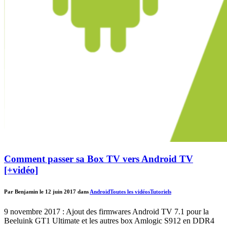
Comment passer sa Box TV vers Android TV
[+vidéo]
Par Benjamin le 12 juin 2017 dans
Android
Toutes les vidéos
Tutoriels
9 novembre 2017 : Ajout des firmwares Android TV 7.1 pour la
Beeluink GT1 Ultimate et les autres box Amlogic S912 en DDR4