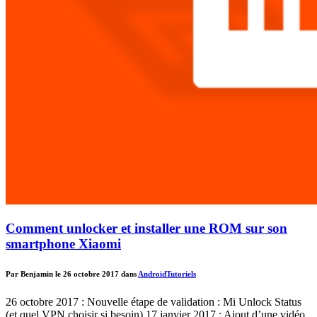
Comment unlocker et installer une ROM sur son
smartphone Xiaomi
Par Benjamin le 26 octobre 2017 dans
Android
Tutoriels
26 octobre 2017 : Nouvelle étape de validation : Mi Unlock Status
(et quel VPN choisir si besoin) 17 janvier 2017 : Ajout d’une vidéo