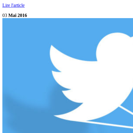
Lire l'article
03
Mai 2016