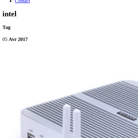
Contact
intel
Tag
05
Avr 2017