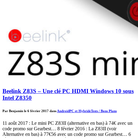
Beelink Z83S – Une clé PC HDMI Windows 10 sous
Intel Z8350
Par Benjamin le 6 février 2017 dans
Android
PC et Hybride
Tests / Bons Plans
11 août 2017 : Le mini PC Z83II (alternative en bas) à 74€ avec un
code promo sur Gearbest… 8 février 2016 : La Z83II (voir
Alternative en bas) à 77€56 avec un code promo sur Gearbest… 6