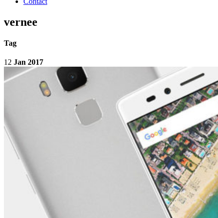
Contact
vernee
Tag
12
Jan 2017