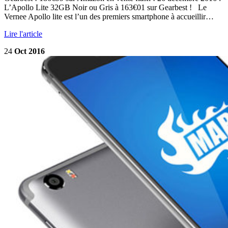
L’Apollo Lite 32GB Noir ou Gris à 163€01 sur Gearbest ! Le
Vernee Apollo lite est l’un des premiers smartphone à accueillir…
Lire l'article
24
Oct 2016