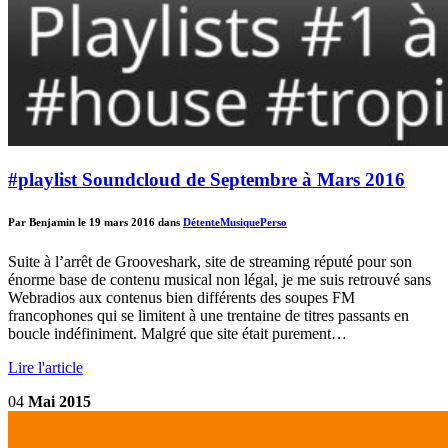
#playlist Soundcloud de Septembre à Mars 2016
Par Benjamin le 19 mars 2016 dans
Détente
Musique
Perso
Suite à l’arrêt de Grooveshark, site de streaming réputé pour son
énorme base de contenu musical non légal, je me suis retrouvé sans
Webradios aux contenus bien différents des soupes FM
francophones qui se limitent à une trentaine de titres passants en
boucle indéfiniment. Malgré que site était purement…
Lire l'article
04
Mai 2015