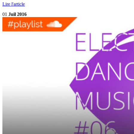
Lire l'article
01
Juil 2016