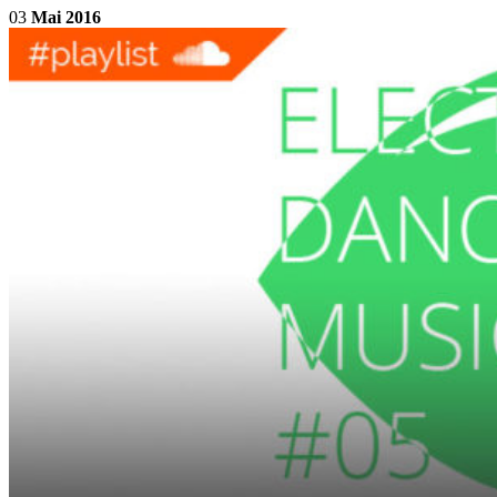
03
Mai 2016