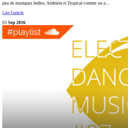
peu de musiques Indies, Ambient et Tropical comme on a…
Lire l'article
03
Sep 2016