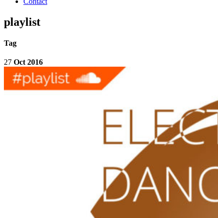
Contact
playlist
Tag
27
Oct 2016