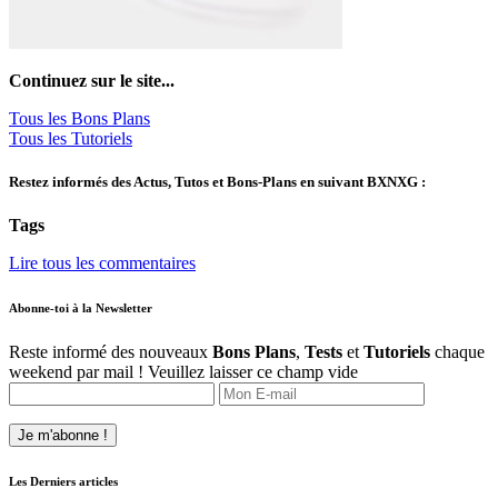
Continuez sur le site...
Tous les Bons Plans
Tous les Tutoriels
Restez informés des Actus, Tutos et Bons-Plans en suivant BXNXG :
Tags
Lire tous les commentaires
Abonne-toi à la Newsletter
Reste informé des nouveaux
Bons Plans
,
Tests
et
Tutoriels
chaque
weekend par mail !
Veuillez laisser ce champ vide
Les Derniers articles