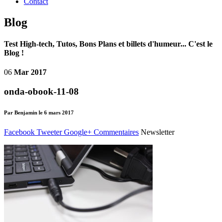
Contact
Blog
Test High-tech, Tutos, Bons Plans et billets d'humeur... C'est le
Blog !
06
Mar 2017
onda-obook-11-08
Par Benjamin le 6 mars 2017
Facebook
Tweeter
Google+
Commentaires
Newsletter