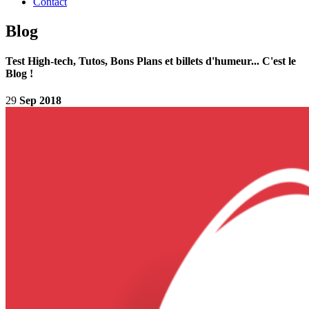
Contact
Blog
Test High-tech, Tutos, Bons Plans et billets d'humeur... C'est le
Blog !
29
Sep 2018