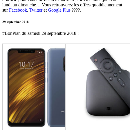
lundi au dimanche… Vous retrouverez les offres quotidiennement
sur
Facebook
,
Twitter
et
Google Plus
????.
29 septembre 2018
#BonPlan du samedi 29 septembre 2018 :