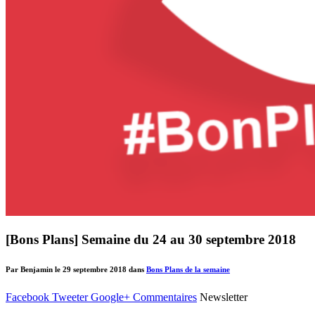
[Bons Plans] Semaine du 24 au 30 septembre 2018
Par Benjamin le 29 septembre 2018 dans
Bons Plans de la semaine
Facebook
Tweeter
Google+
Commentaires
Newsletter