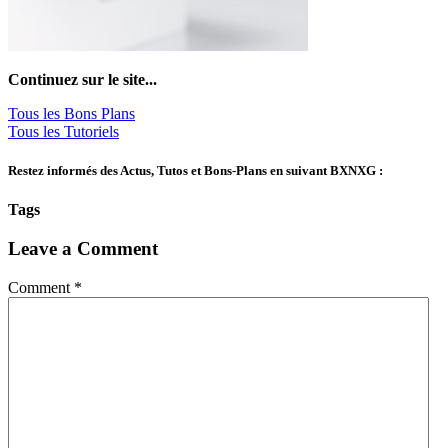
Continuez sur le site...
Tous les Bons Plans
Tous les Tutoriels
Restez informés des Actus, Tutos et Bons-Plans en suivant BXNXG :
Tags
Leave a Comment
Comment *