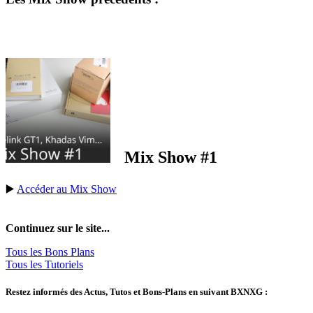
Mix Show #1
▶️
Accéder au Mix Show
Continuez sur le site...
Tous les Bons Plans
Tous les Tutoriels
Restez informés des Actus, Tutos et Bons-Plans en suivant BXNXG :