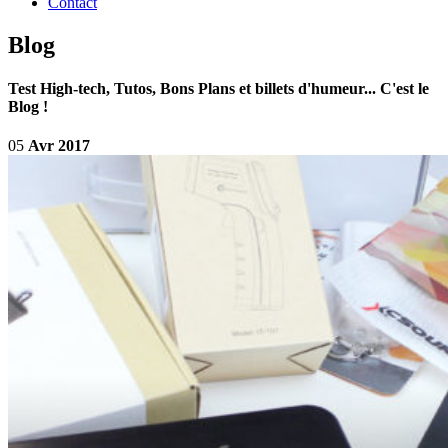
Contact
Blog
Test High-tech, Tutos, Bons Plans et billets d'humeur... C'est le
Blog !
05
Avr 2017