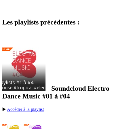
Les playlists précédentes :
Soundcloud Electro
Dance Music #01 à #04
▶️
Accéder à la playlist