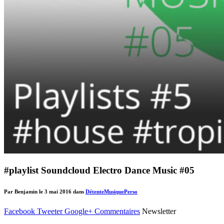
#playlist Soundcloud Electro Dance Music #05
Par Benjamin le 3 mai 2016 dans
Détente
Musique
Perso
Facebook
Tweeter
Google+
Commentaires
Newsletter