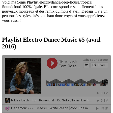
Voici ma 5ème Playlist electro/dance/deep-house/tropical
Soundcloud 100% légale. Elle correspond essentiellement à des
nouveaux morceaux et des remix du mois d’avril. Dedans il y a un
peu tous les styles cités plus haut donc voyez si vous apprécierez
vous aussi !
Playlist Electro Dance Music #5 (avril
2016)