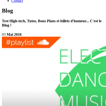
Contact
Blog
Test High-tech, Tutos, Bons Plans et billets d'humeur... C'est le
Blog !
03
Mai 2016